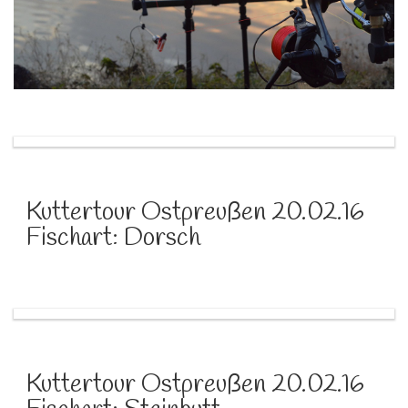
Kuttertour Ostpreußen 20.02.16
Fischart: Dorsch
Kuttertour Ostpreußen 20.02.16